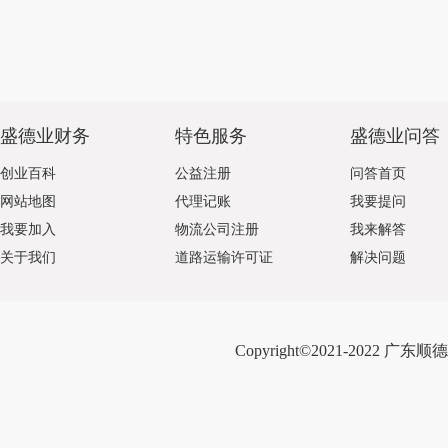
盛德业财务
特色服务
盛德业问答
创业百科
公益注册
问答首页
网站地图
代理记账
我要提问
我要加入
物流公司注册
我来解答
关于我们
道路运输许可证
解决问题
Copyright©2021-2022