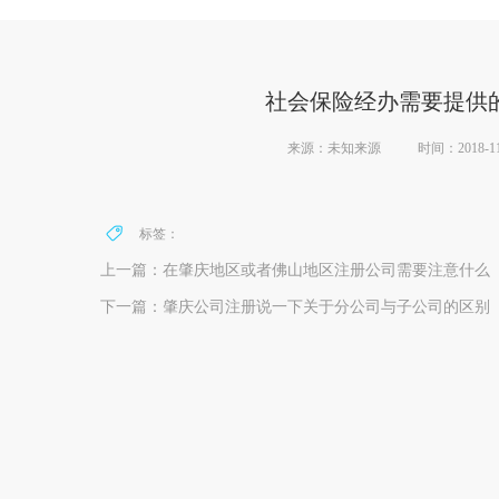
社会保险经办需要提供的
来源：未知来源
时间：2018-11-
标签：
上一篇：在肇庆地区或者佛山地区注册公司需要注意什么
下一篇：肇庆公司注册说一下关于分公司与子公司的区别