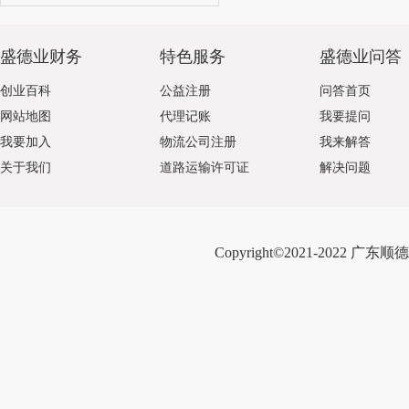
盛德业财务
特色服务
盛德业问答
创业百科
公益注册
问答首页
网站地图
代理记账
我要提问
我要加入
物流公司注册
我来解答
关于我们
道路运输许可证
解决问题
Copyright©2021-2022