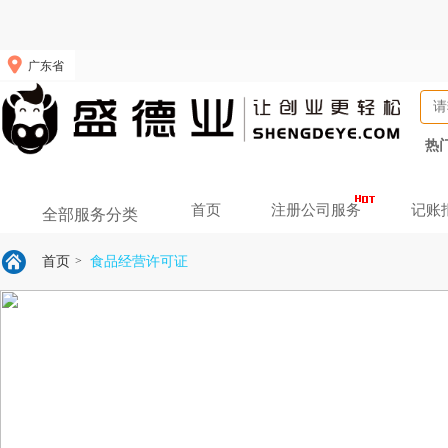
广东省
热
首页
注册公司服务
记账
全部服务分类
首页
食品经营许可证
>