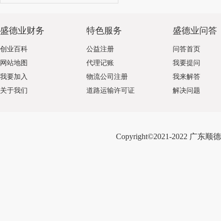
盛德业财务
特色服务
盛德业问答
创业百科
公益注册
问答首页
网站地图
代理记账
我要提问
我要加入
物流公司注册
我来解答
关于我们
道路运输许可证
解决问题
Copyright©2021-2022